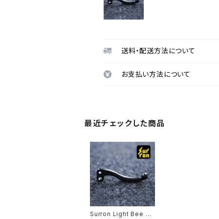
送料・配送方法について
お支払い方法について
最近チェックした商品
Surron Light Bee ブ