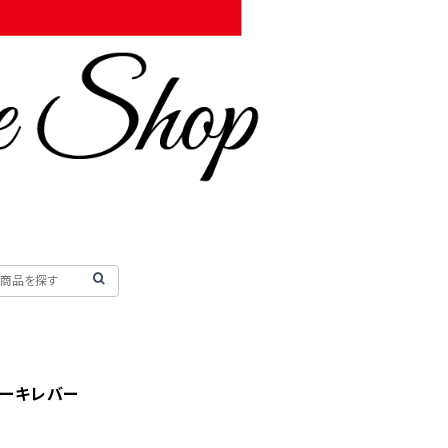
 ブレーキレバー