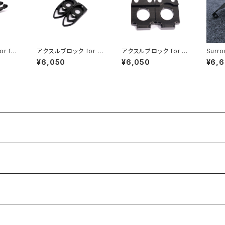
 fit
アクスルブロック for fi
アクスルブロック for fi
Surro
t Light Bee
t Ultra Bee
キッド
¥6,050
¥6,050
¥6,